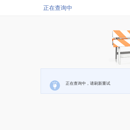
正在查询中
正在查询中，请刷新重试